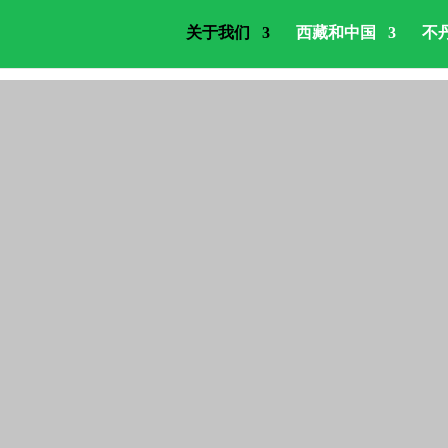
关于我们
西藏和中国
不