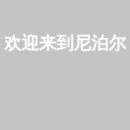
欢迎来到尼泊尔