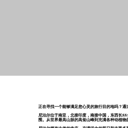
正在寻找一个能够满足您心灵的旅行目的地吗？通过
尼泊尔位于南亚，北接印度，南接中国，东西长88
围。从世界最高山脉的高耸山峰到充满各种动植物