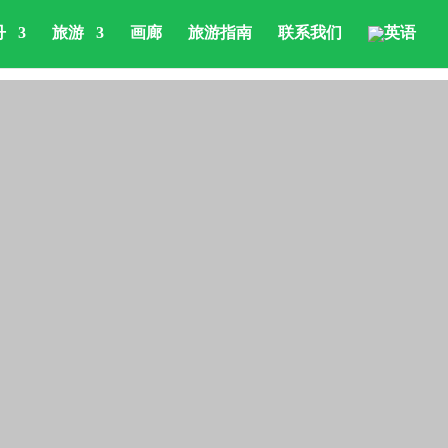
丹
旅游
画廊
旅游指南
联系我们