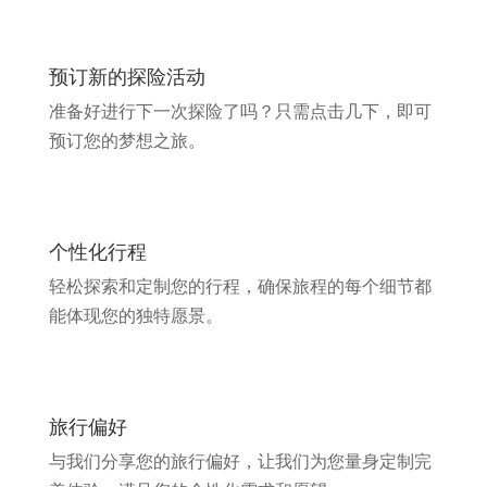
预订新的探险活动
准备好进行下一次探险了吗？只需点击几下，即可
预订您的梦想之旅。
个性化行程
轻松探索和定制您的行程，确保旅程的每个细节都
能体现您的独特愿景。
旅行偏好
与我们分享您的旅行偏好，让我们为您量身定制完