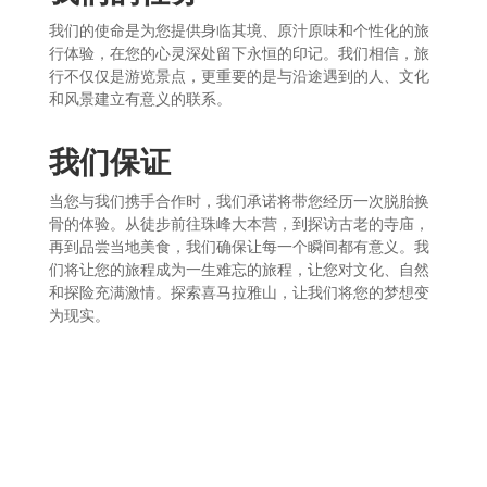
我们的使命是为您提供身临其境、原汁原味和个性化的旅
行体验，在您的心灵深处留下永恒的印记。我们相信，旅
行不仅仅是游览景点，更重要的是与沿途遇到的人、文化
和风景建立有意义的联系。
我们保证
当您与我们携手合作时，我们承诺将带您经历一次脱胎换
骨的体验。从徒步前往珠峰大本营，到探访古老的寺庙，
再到品尝当地美食，我们确保让每一个瞬间都有意义。我
们将让您的旅程成为一生难忘的旅程，让您对文化、自然
和探险充满激情。探索喜马拉雅山，让我们将您的梦想变
为现实。