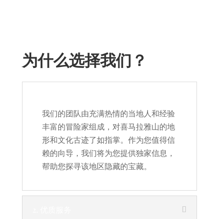
为什么选择我们？
1. 本地专业知识
我们的团队由充满热情的当地人和经验
丰富的冒险家组成，对喜马拉雅山的地
形和文化古迹了如指掌。作为您值得信
赖的向导，我们将为您提供独家信息，
帮助您探寻该地区隐藏的宝藏。
2. 优质服务