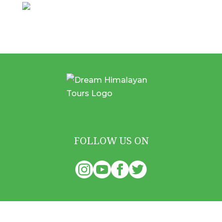
FOLLOW US ON
Quick Links