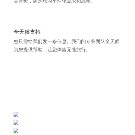
美体验，满足您的个性化需求和愿望。
全天候支持
您只需给我们发一条信息。我们的专业团队全天候
为您提供帮助，让您体验无缝旅行。